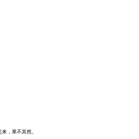
起来，果不其然。