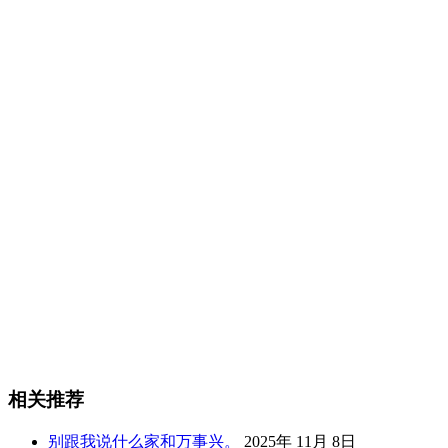
相关推荐
别跟我说什么家和万事兴。
2025年 11月 8日