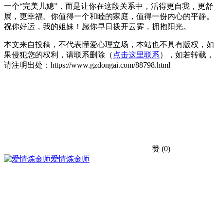
一个“完美儿媳”，而是让你在这段关系中，活得更自我，更舒
展，更幸福。你值得一个和睦的家庭，值得一份内心的平静。
祝你好运，我的姐妹！愿你早日拨开云雾，拥抱阳光。
本文来自投稿，不代表懂爱心理立场，本站也不具有版权，如
果侵犯您的权利，请联系删除（
点击这里联系
），如若转载，
请注明出处：https://www.gzdongai.com/88798.html
赞
(0)
爱情炼金师