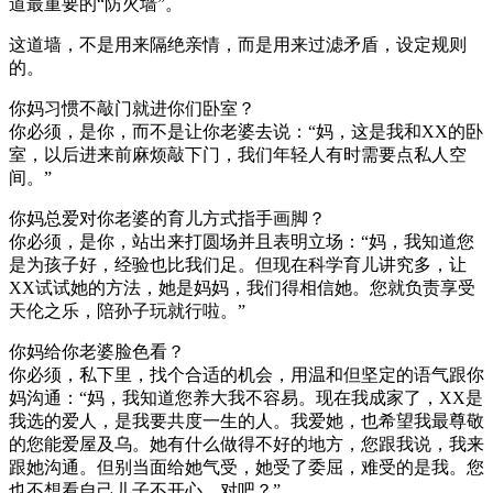
道最重要的“防火墙”。
这道墙，不是用来隔绝亲情，而是用来过滤矛盾，设定规则
的。
你妈习惯不敲门就进你们卧室？
你必须，是你，而不是让你老婆去说：“妈，这是我和XX的卧
室，以后进来前麻烦敲下门，我们年轻人有时需要点私人空
间。”
你妈总爱对你老婆的育儿方式指手画脚？
你必须，是你，站出来打圆场并且表明立场：“妈，我知道您
是为孩子好，经验也比我们足。但现在科学育儿讲究多，让
XX试试她的方法，她是妈妈，我们得相信她。您就负责享受
天伦之乐，陪孙子玩就行啦。”
你妈给你老婆脸色看？
你必须，私下里，找个合适的机会，用温和但坚定的语气跟你
妈沟通：“妈，我知道您养大我不容易。现在我成家了，XX是
我选的爱人，是我要共度一生的人。我爱她，也希望我最尊敬
的您能爱屋及乌。她有什么做得不好的地方，您跟我说，我来
跟她沟通。但别当面给她气受，她受了委屈，难受的是我。您
也不想看自己儿子不开心，对吧？”