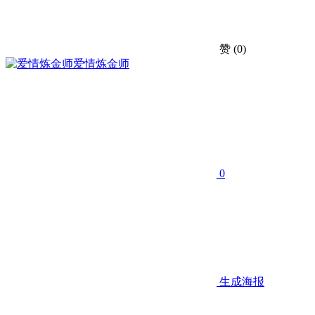
赞
(0)
爱情炼金师
0
生成海报