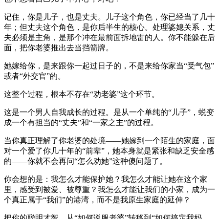
记住，你是儿子，也是丈夫。儿子这个角色，你已经当了几十
年；但丈夫这个角色，是你后半生的核心。处理婆媳关系，丈
夫必须是主角，是那个冲在最前面拆地雷的人。你不能躲在后
面，把你老婆推出去当挡箭牌。
她嫁给你，是来跟你一起过日子的，不是来给你家当“受气包”
或者“外交官”的。
这整个过程，根本不存在“劝老婆”这个环节。
这是一个男人自我成长的过程。是从一个单纯的“儿子”，蜕变
成一个有担当的“丈夫”和“一家之主”的过程。
当你真正理解了你老婆的处境——她嫁到一个陌生的家庭，面
对一个爱了你几十年的“前辈”，她本身就是紧张和缺乏安全感
的——你就不会再问“怎么劝她”这种傻问题了。
你会想的是：我怎么才能保护她？我怎么才能让她在这个家
里，感受到被爱、被尊重？我怎么才能让我们的小家，成为一
个真正属于“我们”的港湾，而不是我原生家庭的延伸？
把你的聪明才智，从“如何说服老婆”转移到“如何搞定我妈，