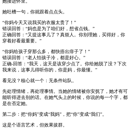
她搂进怀里。
她吐槽一句，你就跟着点点头。
“你妈今天又说我买的衣服太贵了！”
错误回答：“妈也是为了咱们好，想省点钱。”
正确回答：“又提这事儿了？真烦人。你别理她，买得好，你
穿着好看最重要。”
“你妈给孩子穿那么多，都快捂出痱子了！”
错误回答：“老人怕孩子冷，都是好心。”
正确-回答：“我天，这天是该穿少点了。你给她脱了没？下次
我来说，这事儿得听你的，你是妈，你最懂。”
看见没？核心就一个：无条件站队。
先处理情绪，再处理事情。当她的情绪被你安抚了，她才有可
能听得进去别的话。在她气头上的时候，你说的每一个字，都
是在否定她。
第二步：把“你妈”变成“我妈”，把“你”变成“我们”。
这是个语言艺术，但效果拔群。