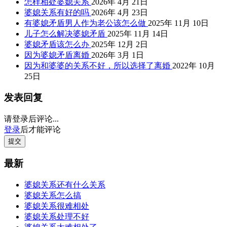
怎样相处婆媳关系
2026年 4月 21日
婆媳关系有好的吗
2026年 4月 23日
有婆媳矛盾男人作为老公该怎么做
2025年 11月 10日
儿子怎么解决婆媳矛盾
2025年 11月 14日
婆媳矛盾该怎么办
2025年 12月 2日
因为婆媳矛盾离婚
2026年 3月 1日
因为和婆婆的关系不好，所以选择了离婚
2022年 10月
25日
发表回复
请登录后评论...
登录
后才能评论
提交
最新
婆媳关系还有什么关系
婆媳关系怎么搞
婆媳关系很难相处
婆媳关系处理不好