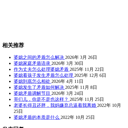
相关推荐
婆媳之间的矛盾怎么解决
2026年 3月 26日
婆媳家庭矛盾语录
2026年 3月 30日
作为丈夫怎么处理婆媳矛盾
2025年 11月 22日
婆媳看孩子发生矛盾怎么处理
2025年 12月 6日
婆媳到底怎么相处
2026年 4月 11日
婆媳发生了矛盾如何解决
2025年 11月 8日
婆媳矛盾调解节目
2026年 3月 24日
哥们儿，你是不是也这样？
2025年 11月 25日
老婆长得丑还胖，我妈嫌弃总逼着我离婚
2022年 10月
25日
婆媳矛盾的本质是什么
2022年 10月 25日