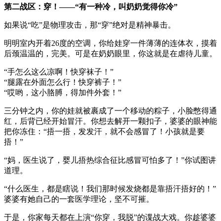
第二战区：穿！——“有一种冷，叫奶奶觉得你冷”
如果说“吃”是物理攻击，那“穿”绝对是精神暴击。
明明室内开着26度的空调，你给娃穿一件薄薄的连体衣，摸着
后颈温温的，完美。可是在奶奶眼里，你这就是在虐待儿童。
“手怎么这么凉啊！快穿袜子！”
“腿露在外面怎么行！快穿裤子！”
“哎哟，这小胳膊，得加件外套！”
三分钟之内，你的娃就被裹成了一个移动的粽子，小脸憋得通
红，后背已经开始冒汗。你想去解开一颗扣子，婆婆的眼神能
把你冻住：“捂一捂，发发汗，就不会感冒了！小孩就是要
捂！”
“妈，医生说了，婴儿捂热综合征比感冒可怕多了！”你试图讲
道理。
“什么医生，都是瞎说！我们那时候发烧都是靠捂汗捂好的！”
婆婆有她自己的一套医学理论，坚不可摧。
于是，你家每天都在上演“你穿，我脱”的谍战大戏。你趁婆婆