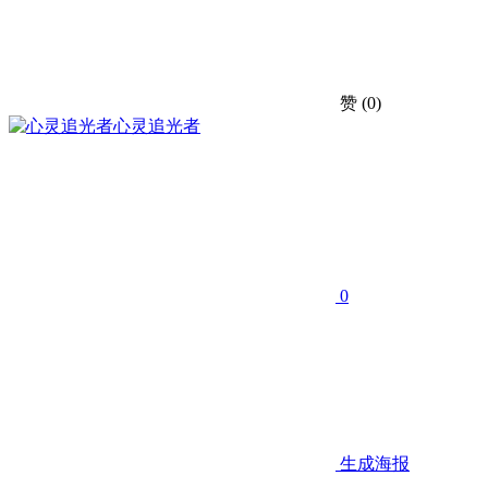
赞
(0)
心灵追光者
0
生成海报