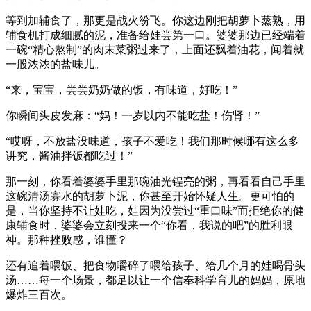
等到加辅食了，那更是战火纷飞。你这边刚把胡萝卜蒸熟，用
辅食机打成细腻的泥，准备给娃尝第一口。婆婆那边已经端着
一碗“精心熬制”的肉末菜粥过来了，上面还飘着油花，闻着就
一股浓浓的盐味儿。
“来，宝宝，尝尝奶奶做的饭，有味道，好吃！”
你瞬间头皮发麻：“妈！一岁以内不能吃盐！伤肾！”
“哎呀，不放盐没味道，孩子不爱吃！我们那时候哪有这么多
讲究，酱油拌饭都吃过！”
那一刻，你看着婆婆手里那碗油光锃亮的粥，再看看自己手里
这碗清汤寡水的胡萝卜泥，你甚至开始怀疑人生。更可怕的
是，当你坚持不让娃吃，娃因为没尝过“重口味”而拒绝你的健
康辅食时，婆婆会立刻投来一个“你看，我说的吧”的胜利眼
神。那种挫败感，谁懂？
还有追着喂饭、把食物嚼碎了喂给孩子、给几个月的娃喝骨头
汤……每一个场景，都足以让一个信奉科学育儿的妈妈，原地
爆炸三百次。