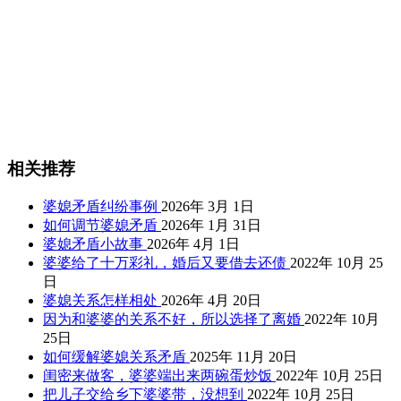
相关推荐
婆媳矛盾纠纷事例
2026年 3月 1日
如何调节婆媳矛盾
2026年 1月 31日
婆媳矛盾小故事
2026年 4月 1日
婆婆给了十万彩礼，婚后又要借去还债
2022年 10月 25
日
婆媳关系怎样相处
2026年 4月 20日
因为和婆婆的关系不好，所以选择了离婚
2022年 10月
25日
如何缓解婆媳关系矛盾
2025年 11月 20日
闺密来做客，婆婆端出来两碗蛋炒饭
2022年 10月 25日
把儿子交给乡下婆婆带，没想到
2022年 10月 25日