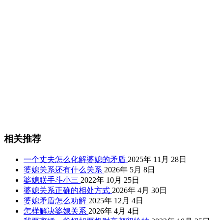
相关推荐
一个丈夫怎么化解婆媳的矛盾
2025年 11月 28日
婆媳关系还有什么关系
2026年 5月 8日
婆媳联手斗小三
2022年 10月 25日
婆媳关系正确的相处方式
2026年 4月 30日
婆媳矛盾怎么劝解
2025年 12月 4日
怎样解决婆媳关系
2026年 4月 4日