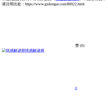
请注明出处：https://www.gzdongai.com/88922.html
赞
(0)
情感解谜师
0