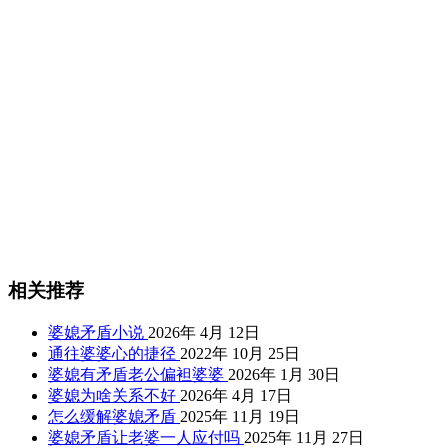
相关推荐
婆媳矛盾小说
2026年 4月 12日
通往婆婆心的捷径
2022年 10月 25日
婆媳有矛盾老公偏袒婆婆
2026年 1月 30日
婆媳为啥关系不好
2026年 4月 17日
怎么缓解婆媳矛盾
2025年 11月 19日
婆媳矛盾让老婆一人应付吗
2025年 11月 27日