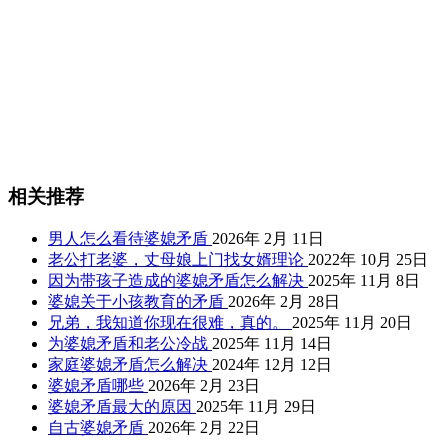
相关推荐
男人怎么看待婆媳矛盾
2026年 2月 11日
老公打老婆，丈母娘上门找女婿理论
2022年 10月 25日
因为带孩子造成的婆媳矛盾怎么解决
2025年 11月 8日
婆媳关于小孩教育的矛盾
2026年 2月 28日
兄弟，我知道你现在很难，真的。
2025年 11月 20日
为婆媳矛盾和老公冷战
2025年 11月 14日
家庭婆媳矛盾怎么解决
2024年 12月 12日
婆媳矛盾哪些
2026年 2月 23日
婆媳矛盾最大的原因
2025年 11月 29日
自古婆媳矛盾
2026年 2月 22日