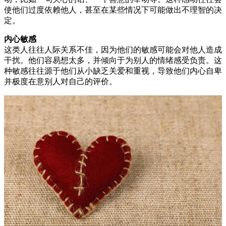
使他们过度依赖他人，甚至在某些情况下可能做出不理智的决
定。
内心敏感
这类人往往人际关系不佳，因为他们的敏感可能会对他人造成
干扰。他们容易想太多，并倾向于为别人的情绪感受负责。这
种敏感往往源于他们从小缺乏关爱和重视，导致他们内心自卑
并极度在意别人对自己的评价。