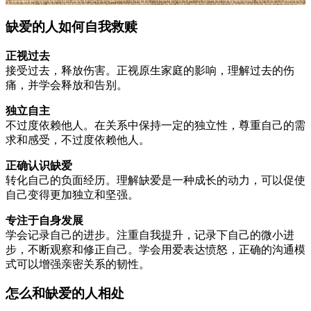
缺爱的人如何自我救赎
正视过去
接受过去，释放伤害。正视原生家庭的影响，理解过去的伤
痛，并学会释放和告别。
独立自主
不过度依赖他人。在关系中保持一定的独立性，尊重自己的需
求和感受，不过度依赖他人。
正确认识缺爱
转化自己的负面经历。理解缺爱是一种成长的动力，可以促使
自己变得更加独立和坚强。
专注于自身发展
学会记录自己的进步。注重自我提升，记录下自己的微小进
步，不断观察和修正自己。学会用爱表达愤怒，正确的沟通模
式可以增强亲密关系的韧性。
怎么和缺爱的人相处