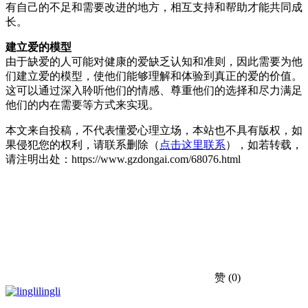
有自己的不足和需要改进的地方，相互支持和帮助才能共同成
长。
建立爱的模型
由于缺爱的人可能对健康的爱缺乏认知和准则，因此需要为他
们建立爱的模型，使他们能够理解和体验到真正的爱的价值。
这可以通过深入聆听他们的情感、尊重他们的选择和尽力满足
他们的内在需要等方式来实现。
本文来自投稿，不代表懂爱心理立场，本站也不具有版权，如
果侵犯您的权利，请联系删除（
点击这里联系
），如若转载，
请注明出处：https://www.gzdongai.com/68076.html
赞
(0)
lingli