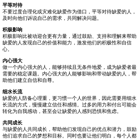
平等对待
不要过度合理化或灾难化缺爱作为借口，平等对待缺爱的人，
及时向他们诉说自己的需求，共同解决问题。
积极影响
积极影响比被动迎合更有力量，通过鼓励、支持和理解来帮助
缺爱的人发现自己的价值和能力，激发他们的积极性和自信
心。
内心强大
做一个内心强大的人，能够持续且无条件地爱，成为缺爱者最
需要的稳定课题。内心强大的人能够影响和带动缺爱的人，帮
助他们建立自信和自尊。
细水长流
缺爱的人防备心理重，更习惯一个人的世界，因此需要用细水
长流的方式，慢慢建立信任和感情。过多的用力和付出可能会
转化为自我感动，甚至会让缺爱的人感到恐惧和焦虑。
共同成长
与缺爱的人共同成长，帮助他们发现自己的优点和潜力，鼓励
他们追求自己的梦想和目标。同时也要让他们明白，每个人都