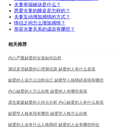
夫妻幸福秘诀是什么？
恩爱夫妻的睡姿是怎样的？
夫妻互动增加感情的方式？
情侣之间怎么增加感情？
形容夫妻关系的成语有哪些？
相关推荐
内心严重缺爱的女孩如何自愈
测试是否缺爱的心理测试题 缺爱的人有什么表现
缺爱的人该怎么治愈自己 缺爱型人格障碍表现有哪些
内心缺爱的人怎么自救 缺爱的人有哪些表现
原生家庭缺爱的人特点分析 内心缺爱的人有什么表现
缺爱型人格表现有哪些 缺爱型人格怎么自救
缺爱的人会有什么人格障碍 缺爱的人会有哪些特征