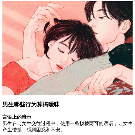
男生哪些行为算搞暧昧
言语上的暗示
男生在与女生交往过程中，使用一些模棱两可的话语，让女生
产生错觉，感到困惑和不安。