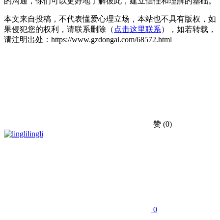
的沟通，你们可以更好地了解彼此，建立信任和理解的基础。
本文来自投稿，不代表懂爱心理立场，本站也不具有版权，如
果侵犯您的权利，请联系删除（
点击这里联系
），如若转载，
请注明出处：https://www.gzdongai.com/68572.html
赞
(0)
lingli
0