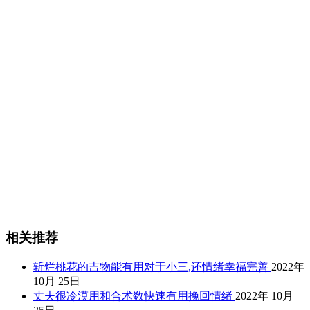
相关推荐
斩烂桃花的吉物能有用对于小三,还情绪幸福完善
2022年
10月 25日
丈夫很冷漠用和合术数快速有用挽回情绪
2022年 10月