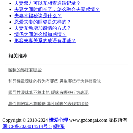
夫妻双方可以互相查通话记录？
夫妻之间时间长了，怎么融合夫妻感情？
夫妻幸福秘诀是什么？
恩爱夫妻的睡姿是怎样的？
夫妻互动增加感情的方式？
情侣之间怎么增加感情？
形容夫妻关系的成语有哪些？
相关推荐
暧昧的称呼有哪些
和异性最暧昧的行为有哪些 男生哪些行为算搞暧昧
跟异性暧昧算不算出轨 暧昧有哪些行为表现
异性拥抱算不算暧昧 异性暧昧的表现有哪些
Copyright © 2018-2024
懂爱心理
www.gzdongai.com 版权所有
闽ICP备2023014514号-5
#联系