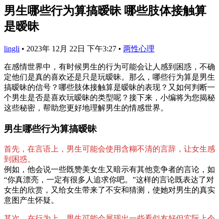
男生哪些行为算搞暧昧 哪些肢体接触算
是暧昧
lingli
•
2023年 12月 22日 下午3:27
•
两性心理
在感情世界中，有时候男生的行为可能会让人感到困惑，不确
定他们是真的喜欢还是只是玩暧昧。那么，哪些行为算是男生
搞暧昧的信号？哪些肢体接触算是暧昧的表现？又如何判断一
个男生是否是喜欢玩暧昧的类型呢？接下来，小编将为您揭秘
这些秘密，帮助您更好地理解男生的情感世界。
男生哪些行为算搞暧昧
首先，在言语上，男生可能会使用含糊不清的言辞，让女生感
到困惑。
例如，他会说一些既赞美女生又暗示有其他竞争者的言论，如
“你真漂亮，一定有很多人追求你吧。”这样的言论既表达了对
女生的欣赏，又给女生带来了不安和猜测，使她对男生的真实
意图产生怀疑。
其次，在行为上，男生可能会展现出一些看似友好但实际上令