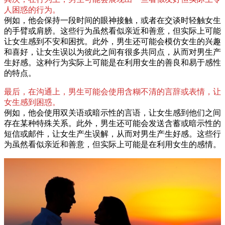
人困惑的行为。
例如，他会保持一段时间的眼神接触，或者在交谈时轻触女生
的手臂或肩膀。这些行为虽然看似亲近和善意，但实际上可能
让女生感到不安和困扰。此外，男生还可能会模仿女生的兴趣
和喜好，让女生误以为彼此之间有很多共同点，从而对男生产
生好感。这种行为实际上可能是在利用女生的善良和易于感性
的特点。
最后，在沟通上，男生可能会使用含糊不清的言辞或表情，让
女生感到困惑。
例如，他会使用双关语或暗示性的言语，让女生感到他们之间
存在某种特殊关系。此外，男生还可能会发送含蓄或暗示性的
短信或邮件，让女生产生误解，从而对男生产生好感。这些行
为虽然看似亲近和善意，但实际上可能是在利用女生的感情。