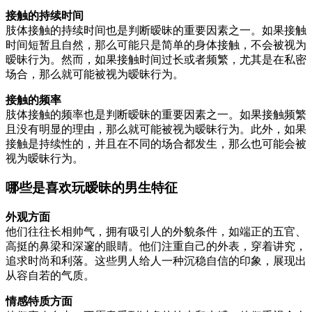
接触的持续时间
肢体接触的持续时间也是判断暧昧的重要因素之一。如果接触
时间短暂且自然，那么可能只是简单的身体接触，不会被视为
暧昧行为。然而，如果接触时间过长或者频繁，尤其是在私密
场合，那么就可能被视为暧昧行为。
接触的频率
肢体接触的频率也是判断暧昧的重要因素之一。如果接触频繁
且没有明显的理由，那么就可能被视为暧昧行为。此外，如果
接触是持续性的，并且在不同的场合都发生，那么也可能会被
视为暧昧行为。
哪些是喜欢玩暧昧的男生特征
外观方面
他们往往长相帅气，拥有吸引人的外貌条件，如端正的五官、
高挺的鼻梁和深邃的眼睛。他们注重自己的外表，穿着讲究，
追求时尚和利落。这些男人给人一种沉稳自信的印象，展现出
从容自若的气质。
情感特质方面