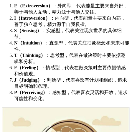
E（Extroversion）
：外向型，代表能量主要来自外部，
善于与他人互动，精力源于与他人交往。
I（Introversion）
：内向型，代表能量主要来自内部，
善于独立思考，精力源于自我反省。
S（Sensing）
：实感型，代表关注现实世界的具体细
节。
N（Intuition）
：直觉型，代表关注抽象概念和未来可能
性。
T（Thinking）
：思考型，代表在做决策时主要依据逻
辑和分析。
F（Feeling）
：情感型，代表在做决策时主要依据情感
和价值观。
J（Judging）
：判断型，代表喜欢有计划和组织，追求
目标明确和条理。
P（Perceiving）
：感知型，代表喜欢灵活和开放，追求
可能性和变化。