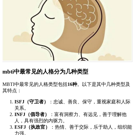
mbti中最常见的人格分为几种类型
MBTI中最常见的人格类型包括
16种
。以下是其中几种类型及
其特点：
ISFJ（守卫者）
：忠诚、善良、保守，重视家庭和人际
关系。
INFJ（倡导者）
：富有洞察力、有远见，善于理解他
人，具有强烈的内驱力。
ESFJ（执政官）
：热情、善于交际，乐于助人，组织能
力强。