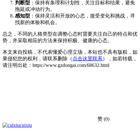
判断型
：保持有条理和计划性，关注目标和结果，避免
拖延或冲动行为。
感知型
：保持灵活和开放的心态，接受变化和挑战，寻
找新的体验和机会。
总之，不同的人格类型在调整心态时需要关注自己的特点和优
势，并采取相应的方法来保持积极、健康的心态。
本文来自投稿，不代表懂爱心理立场，本站也不具有版权，如
果侵犯您的权利，请联系删除（
点击这里联系
），如若转载，
请注明出处：https://www.gzdongai.com/68632.html
赞
(0)
cuixiu