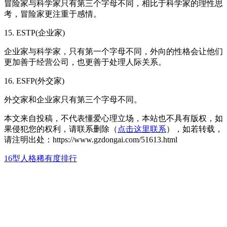
冒险家与科学家只有第三个字母不同，相比于科学家的理性思
考，冒险家更注重于感情。
15. ESTP(企业家)
企业家与科学家，只有第一个字母不同，外向的性格会让他们
更加善于经营公司，也更善于处理人际关系。
16. ESFP(外交家)
外交家和企业家只有第三个字母不同。
本文来自投稿，不代表懂爱心理立场，本站也不具有版权，如
果侵犯您的权利，请联系删除（
点击这里联系
），如若转载，
请注明出处：https://www.gzdongai.com/51613.html
16型人格稀有度排行