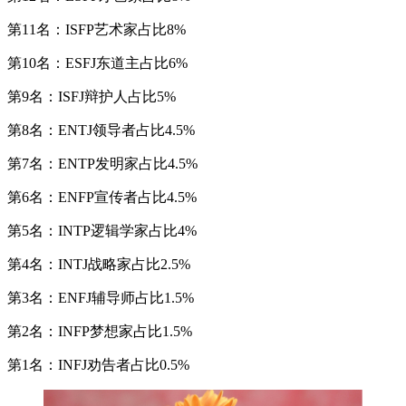
第11名：ISFP艺术家占比8%
第10名：ESFJ东道主占比6%
第9名：ISFJ辩护人占比5%
第8名：ENTJ领导者占比4.5%
第7名：ENTP发明家占比4.5%
第6名：ENFP宣传者占比4.5%
第5名：INTP逻辑学家占比4%
第4名：INTJ战略家占比2.5%
第3名：ENFJ辅导师占比1.5%
第2名：INFP梦想家占比1.5%
第1名：INFJ劝告者占比0.5%