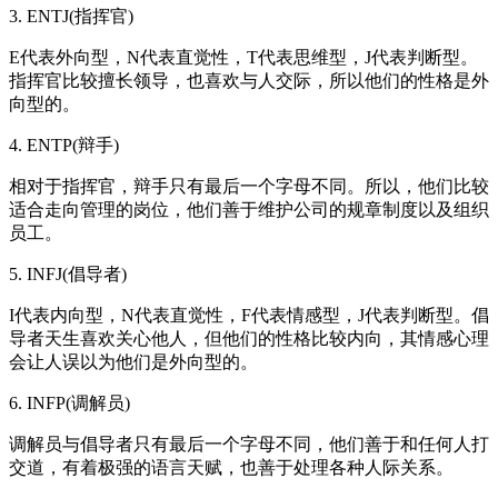
3. ENTJ(指挥官)
E代表外向型，N代表直觉性，T代表思维型，J代表判断型。
指挥官比较擅长领导，也喜欢与人交际，所以他们的性格是外
向型的。
4. ENTP(辩手)
相对于指挥官，辩手只有最后一个字母不同。所以，他们比较
适合走向管理的岗位，他们善于维护公司的规章制度以及组织
员工。
5. INFJ(倡导者)
I代表内向型，N代表直觉性，F代表情感型，J代表判断型。倡
导者天生喜欢关心他人，但他们的性格比较内向，其情感心理
会让人误以为他们是外向型的。
6. INFP(调解员)
调解员与倡导者只有最后一个字母不同，他们善于和任何人打
交道，有着极强的语言天赋，也善于处理各种人际关系。