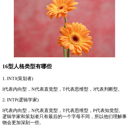
16型人格类型有哪些
1. INTJ(策划者)
I代表内向型，N代表直觉型，T代表思维型，J代表判断型。
2. INTP(逻辑学家)
I代表内向型，N代表直觉型，T代表思维型，P代表知觉型。
逻辑学家和策划者只有最后的一个字母不同，所以他们理解事
物会更加深刻一些。