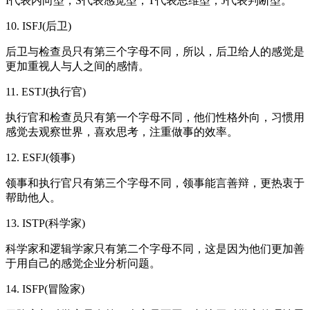
I代表内向型，S代表感觉型，T代表思维型，J代表判断型。
10. ISFJ(后卫)
后卫与检查员只有第三个字母不同，所以，后卫给人的感觉是
更加重视人与人之间的感情。
11. ESTJ(执行官)
执行官和检查员只有第一个字母不同，他们性格外向，习惯用
感觉去观察世界，喜欢思考，注重做事的效率。
12. ESFJ(领事)
领事和执行官只有第三个字母不同，领事能言善辩，更热衷于
帮助他人。
13. ISTP(科学家)
科学家和逻辑学家只有第二个字母不同，这是因为他们更加善
于用自己的感觉企业分析问题。
14. ISFP(冒险家)