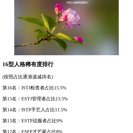
16型人格稀有度排行
(按照占比逐渐递减排名)
第16名：ISTJ检查者占比15.5%
第15名：ESTJ管理者占比13.5%
第14名：ISTP手艺人占比11.5%
第13名：ESTP说服者占比9%
第12名：ESFP才艺家占比8%