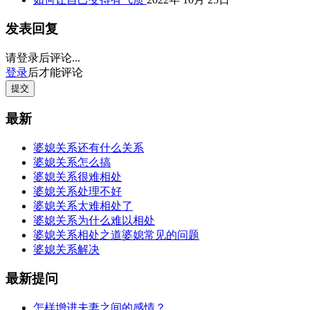
发表回复
请登录后评论...
登录
后才能评论
提交
最新
婆媳关系还有什么关系
婆媳关系怎么搞
婆媳关系很难相处
婆媳关系处理不好
婆媳关系太难相处了
婆媳关系为什么难以相处
婆媳关系相处之道婆媳常见的问题
婆媳关系解决
最新提问
怎样增进夫妻之间的感情？