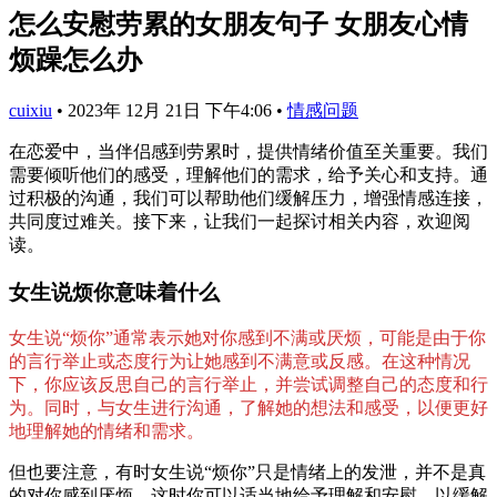
怎么安慰劳累的女朋友句子 女朋友心情
烦躁怎么办
cuixiu
•
2023年 12月 21日 下午4:06
•
情感问题
在恋爱中，当伴侣感到劳累时，提供情绪价值至关重要。我们
需要倾听他们的感受，理解他们的需求，给予关心和支持。通
过积极的沟通，我们可以帮助他们缓解压力，增强情感连接，
共同度过难关。接下来，让我们一起探讨相关内容，欢迎阅
读。
女生说烦你意味着什么
女生说“烦你”通常表示她对你感到不满或厌烦，可能是由于你
的言行举止或态度行为让她感到不满意或反感。在这种情况
下，你应该反思自己的言行举止，并尝试调整自己的态度和行
为。同时，与女生进行沟通，了解她的想法和感受，以便更好
地理解她的情绪和需求。
但也要注意，有时女生说“烦你”只是情绪上的发泄，并不是真
的对你感到厌烦，这时你可以适当地给予理解和安慰，以缓解