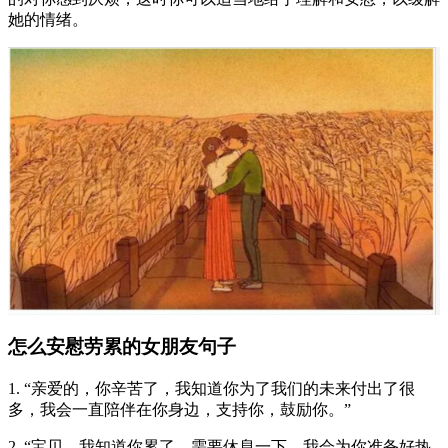
她的情绪。
怎么安慰劳累的女朋友句子
1. “亲爱的，你辛苦了，我知道你为了我们的未来付出了很
多，我会一直陪伴在你身边，支持你，鼓励你。”
2. “宝贝，我知道你累了，需要休息一下。我会为你准备好热