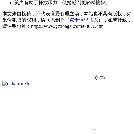
笑声有助于释放压力，使她感到更轻松愉快。
本文来自投稿，不代表懂爱心理立场，本站也不具有版权，如
果侵犯您的权利，请联系删除（
点击这里联系
），如若转载，
请注明出处：https://www.gzdongai.com/68676.html
赞
(0)
cuixiu
0