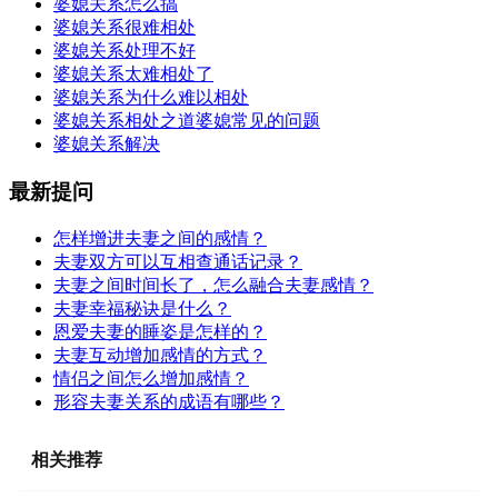
婆媳关系怎么搞
婆媳关系很难相处
婆媳关系处理不好
婆媳关系太难相处了
婆媳关系为什么难以相处
婆媳关系相处之道婆媳常见的问题
婆媳关系解决
最新提问
怎样增进夫妻之间的感情？
夫妻双方可以互相查通话记录？
夫妻之间时间长了，怎么融合夫妻感情？
夫妻幸福秘诀是什么？
恩爱夫妻的睡姿是怎样的？
夫妻互动增加感情的方式？
情侣之间怎么增加感情？
形容夫妻关系的成语有哪些？
相关推荐