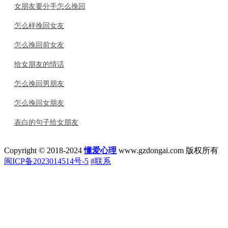
女朋友要分手怎么挽回
怎么样挽回女友
怎么挽回前女友
给女朋友的情话
怎么挽回男朋友
怎么挽回女朋友
表白的句子给女朋友
Copyright © 2018-2024
懂爱心理
www.gzdongai.com 版权所有
闽ICP备2023014514号-5
#联系