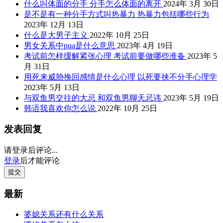
什么叫体面的分手 分手怎么体面的离开
2024年 3月 30日
是不是有一种分手方式叫热暴力 热暴力包括哪些行为
2023年 12月 13日
什么是大男子主义
2022年 10月 25日
男女关系中pua是什么意思
2023年 4月 19日
考试前怎样缓解紧张心理 考试前要做哪些准备
2023年 5
月 31日
用死来威胁挽回感情是什么心理 以死要挟不分手心理学
2023年 5月 13日
与双鱼男交往的大忌 和双鱼男聊天忌讳
2023年 5月 19日
韩语我喜欢你怎么说
2022年 10月 25日
发表回复
请登录后评论...
登录
后才能评论
提交
最新
婆媳关系还有什么关系