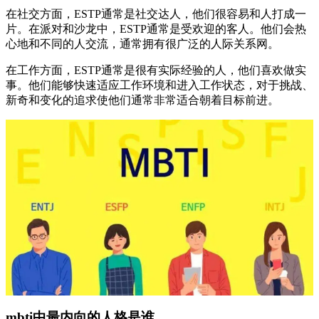
在社交方面，ESTP通常是社交达人，他们很容易和人打成一
片。在派对和沙龙中，ESTP通常是受欢迎的客人。他们会热
心地和不同的人交流，通常拥有很广泛的人际关系网。
在工作方面，ESTP通常是很有实际经验的人，他们喜欢做实
事。他们能够快速适应工作环境和进入工作状态，对于挑战、
新奇和变化的追求使他们通常非常适合朝着目标前进。
mbti中最内向的人格是谁