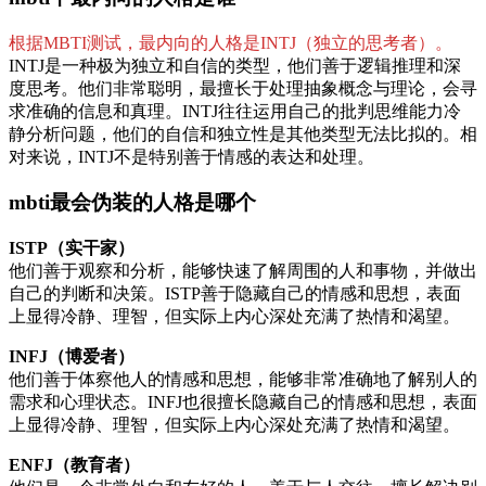
根据MBTI测试，最内向的人格是INTJ（独立的思考者）。
INTJ是一种极为独立和自信的类型，他们善于逻辑推理和深
度思考。他们非常聪明，最擅长于处理抽象概念与理论，会寻
求准确的信息和真理。INTJ往往运用自己的批判思维能力冷
静分析问题，他们的自信和独立性是其他类型无法比拟的。相
对来说，INTJ不是特别善于情感的表达和处理。
mbti最会伪装的人格是哪个
ISTP（实干家）
他们善于观察和分析，能够快速了解周围的人和事物，并做出
自己的判断和决策。ISTP善于隐藏自己的情感和思想，表面
上显得冷静、理智，但实际上内心深处充满了热情和渴望。
INFJ（博爱者）
他们善于体察他人的情感和思想，能够非常准确地了解别人的
需求和心理状态。INFJ也很擅长隐藏自己的情感和思想，表面
上显得冷静、理智，但实际上内心深处充满了热情和渴望。
ENFJ（教育者）