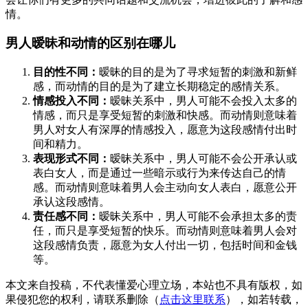
情。
男人暧昧和动情的区别在哪儿
目的性不同：
暧昧的目的是为了寻求短暂的刺激和新鲜
感，而动情的目的是为了建立长期稳定的感情关系。
情感投入不同：
暧昧关系中，男人可能不会投入太多的
情感，而只是享受短暂的刺激和快感。而动情则意味着
男人对女人有深厚的情感投入，愿意为这段感情付出时
间和精力。
表现形式不同：
暧昧关系中，男人可能不会公开承认或
表白女人，而是通过一些暗示或行为来传达自己的情
感。而动情则意味着男人会主动向女人表白，愿意公开
承认这段感情。
责任感不同：
暧昧关系中，男人可能不会承担太多的责
任，而只是享受短暂的快乐。而动情则意味着男人会对
这段感情负责，愿意为女人付出一切，包括时间和金钱
等。
本文来自投稿，不代表懂爱心理立场，本站也不具有版权，如
果侵犯您的权利，请联系删除（
点击这里联系
），如若转载，