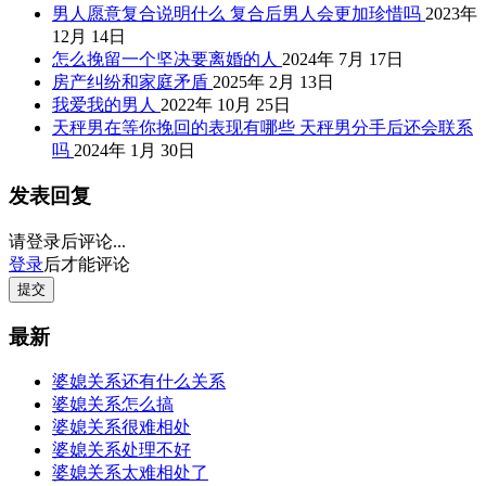
男人愿意复合说明什么 复合后男人会更加珍惜吗
2023年
12月 14日
怎么挽留一个坚决要离婚的人
2024年 7月 17日
房产纠纷和家庭矛盾
2025年 2月 13日
我爱我的男人
2022年 10月 25日
天秤男在等你挽回的表现有哪些 天秤男分手后还会联系
吗
2024年 1月 30日
发表回复
请登录后评论...
登录
后才能评论
提交
最新
婆媳关系还有什么关系
婆媳关系怎么搞
婆媳关系很难相处
婆媳关系处理不好
婆媳关系太难相处了