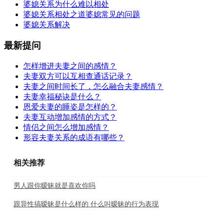
婆媳关系为什么难以相处
婆媳关系相处之道婆媳常见的问题
婆媳关系解决
最新提问
怎样增进夫妻之间的感情？
夫妻双方可以互相查通话记录？
夫妻之间时间长了，怎么融合夫妻感情？
夫妻幸福秘诀是什么？
恩爱夫妻的睡姿是怎样的？
夫妻互动增加感情的方式？
情侣之间怎么增加感情？
形容夫妻关系的成语有哪些？
相关推荐
男人跟你暧昧就是喜欢你吗
跟异性搞暧昧是什么样的 什么叫暧昧的行为表现