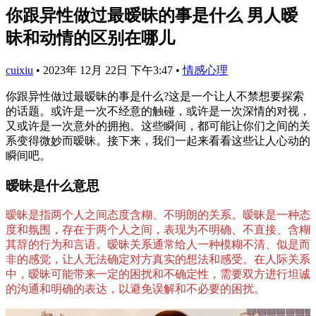
你跟异性做过最暧昧的事是什么 男人暧
昧和动情的区别在哪儿
cuixiu
•
2023年 12月 22日 下午3:47
•
情感心理
你跟异性做过最暧昧的事是什么?这是一个让人不禁想要探索
的话题。或许是一次不经意的触碰，或许是一次深情的对视，
又或许是一次意外的拥抱。这些瞬间，都可能让你们之间的关
系变得微妙而暧昧。接下来，我们一起来看看这些让人心动的
瞬间吧。
暧昧是什么意思
暧昧是指两个人之间态度含糊、不明朗的关系。暧昧是一种态
度和氛围，存在于两个人之间，表现为不明确、不直接、含糊
其辞的行为和言语。暧昧关系通常给人一种模糊不清、似是而
非的感觉，让人无法确定对方真实的想法和感受。在人际关系
中，暧昧可能带来一定的困扰和不确定性，需要双方进行坦诚
的沟通和明确的表达，以避免误解和不必要的困扰。