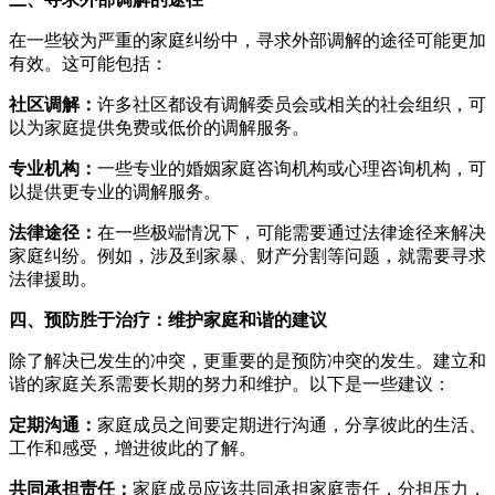
在一些较为严重的家庭纠纷中，寻求外部调解的途径可能更加
有效。这可能包括：
社区调解：
许多社区都设有调解委员会或相关的社会组织，可
以为家庭提供免费或低价的调解服务。
专业机构：
一些专业的婚姻家庭咨询机构或心理咨询机构，可
以提供更专业的调解服务。
法律途径：
在一些极端情况下，可能需要通过法律途径来解决
家庭纠纷。例如，涉及到家暴、财产分割等问题，就需要寻求
法律援助。
四、预防胜于治疗：维护家庭和谐的建议
除了解决已发生的冲突，更重要的是预防冲突的发生。建立和
谐的家庭关系需要长期的努力和维护。以下是一些建议：
定期沟通：
家庭成员之间要定期进行沟通，分享彼此的生活、
工作和感受，增进彼此的了解。
共同承担责任：
家庭成员应该共同承担家庭责任，分担压力，