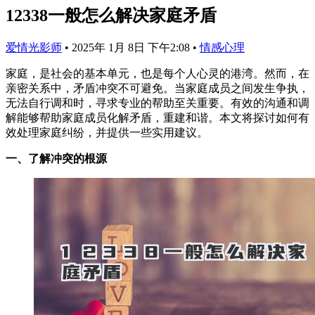
12338一般怎么解决家庭矛盾
爱情光影师
•
2025年 1月 8日 下午2:08
•
情感心理
家庭，是社会的基本单元，也是每个人心灵的港湾。然而，在
亲密关系中，矛盾冲突不可避免。当家庭成员之间发生争执，
无法自行调和时，寻求专业的帮助至关重要。有效的沟通和调
解能够帮助家庭成员化解矛盾，重建和谐。本文将探讨如何有
效处理家庭纠纷，并提供一些实用建议。
一、了解冲突的根源