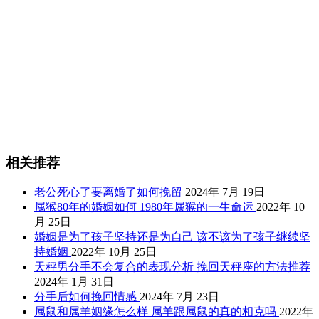
相关推荐
老公死心了要离婚了如何挽留
2024年 7月 19日
属猴80年的婚姻如何 1980年属猴的一生命运
2022年 10
月 25日
婚姻是为了孩子坚持还是为自己 该不该为了孩子继续坚
持婚姻
2022年 10月 25日
天秤男分手不会复合的表现分析 挽回天秤座的方法推荐
2024年 1月 31日
分手后如何挽回情感
2024年 7月 23日
属鼠和属羊姻缘怎么样 属羊跟属鼠的真的相克吗
2022年