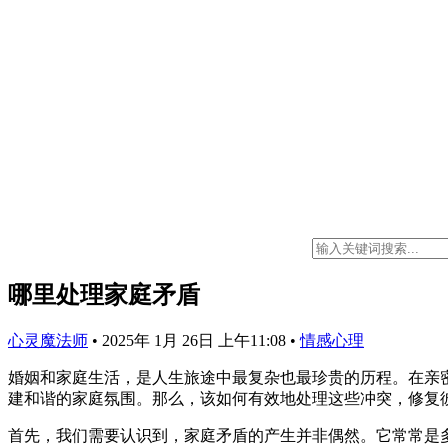
哪里处理家庭矛盾
心灵魔法师
•
2025年 1月 26日 上午11:08
•
情感心理
婚姻和家庭生活，是人生旅途中最复杂也最珍贵的历程。在亲
建和谐的家庭氛围。那么，该如何有效地处理这些冲突，修复
首先，我们需要认识到，家庭矛盾的产生并非偶然。它常常是