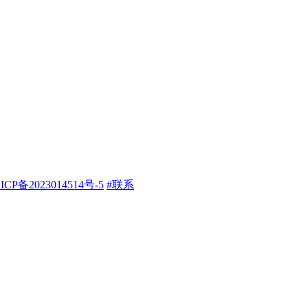
ICP备2023014514号-5
#联系