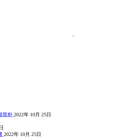
很简朴
2022年 10月 25日
5日
绪
2022年 10月 25日