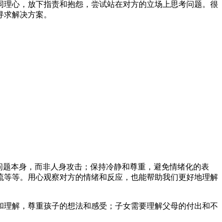
同理心，放下指责和抱怨，尝试站在对方的立场上思考问题。很
寻求解决方案。
问题本身，而非人身攻击；保持冷静和尊重，避免情绪化的表
流等等。用心观察对方的情绪和反应，也能帮助我们更好地理解
和理解，尊重孩子的想法和感受；子女需要理解父母的付出和不