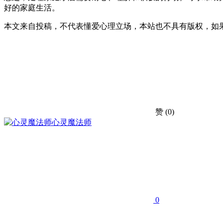
好的家庭生活。
本文来自投稿，不代表懂爱心理立场，本站也不具有版权，如
赞
(0)
心灵魔法师
0