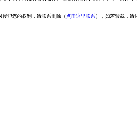
果侵犯您的权利，请联系删除（
点击这里联系
），如若转载，请注明出处：h