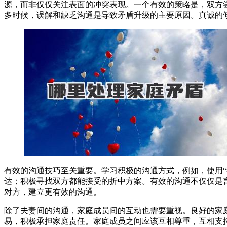
源，而非仅仅关注表面的冲突表现。一个有效的策略是，双方
多时候，误解和缺乏沟通是导致矛盾升级的主要原因。真诚的
有效的沟通技巧至关重要。学习积极的沟通方式，例如，使用
达；积极寻找双方都能接受的折中方案。有效的沟通不仅仅是
对方，建立更有效的沟通。
除了夫妻间的沟通，家庭成员间的互动也需要重视。良好的家
易，积极承担家庭责任。家庭成员之间应该互相尊重，互相支