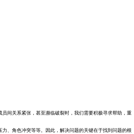
成员间关系紧张，甚至濒临破裂时，我们需要积极寻求帮助，重
压力、角色冲突等等。因此，解决问题的关键在于找到问题的根